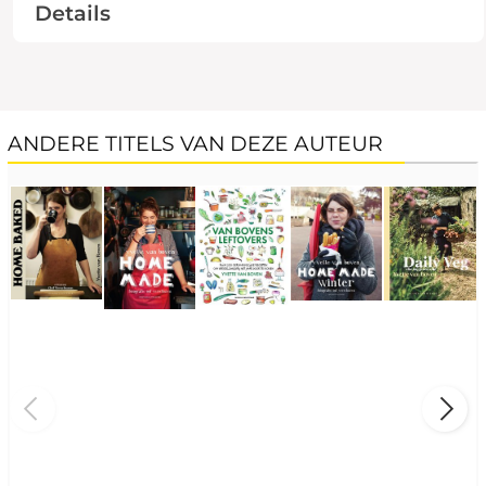
Details
ANDERE TITELS VAN DEZE AUTEUR