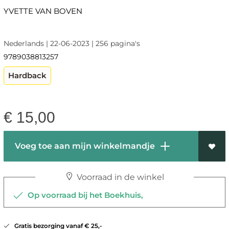
YVETTE VAN BOVEN
Nederlands | 22-06-2023 | 256 pagina's
9789038813257
Hardback
€
15,00
Voeg toe aan mijn winkelmandje
Voorraad in de winkel
Op voorraad bij het Boekhuis,
Gratis bezorging vanaf € 25,-