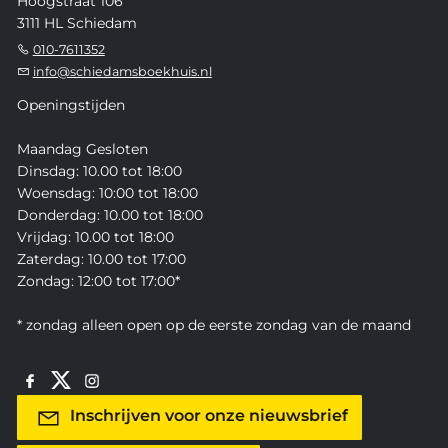
Hoogstraat 106
3111 HL Schiedam
010-7611352
info@schiedamsboekhuis.nl
Openingstijden
Maandag Gesloten
Dinsdag: 10.00 tot 18:00
Woensdag: 10:00 tot 18:00
Donderdag: 10.00 tot 18:00
Vrijdag: 10.00 tot 18:00
Zaterdag: 10.00 tot 17:00
Zondag: 12:00 tot 17:00*
* zondag alleen open op de eerste zondag van de maand
Inschrijven voor onze nieuwsbrief