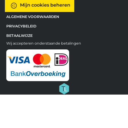
Mijn cookies beheren
ALGEMENE VOORWAARDEN
PRIVACYBELEID
BETAALWIJZE
Wij accepteren onderstaande betalingen