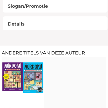
Slogan/Promotie
Details
ANDERE TITELS VAN DEZE AUTEUR