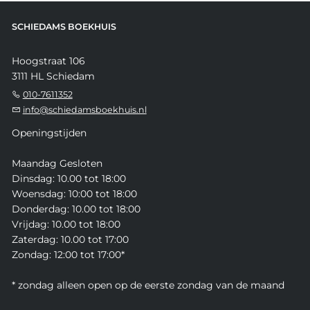
SCHIEDAMS BOEKHUIS
Hoogstraat 106
3111 HL Schiedam
010-7611352
info@schiedamsboekhuis.nl
Openingstijden
Maandag Gesloten
Dinsdag: 10.00 tot 18:00
Woensdag: 10:00 tot 18:00
Donderdag: 10.00 tot 18:00
Vrijdag: 10.00 tot 18:00
Zaterdag: 10.00 tot 17:00
Zondag: 12:00 tot 17:00*
* zondag alleen open op de eerste zondag van de maand