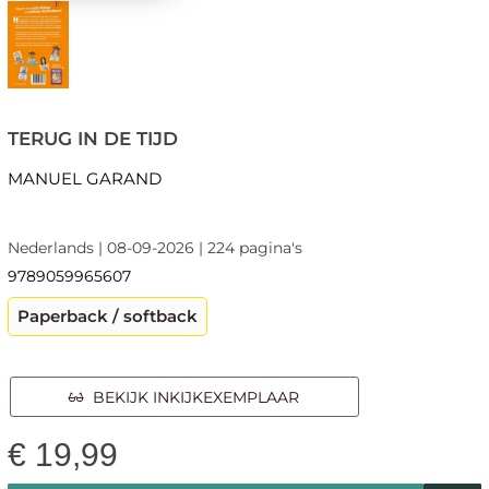
TERUG IN DE TIJD
MANUEL GARAND
Nederlands | 08-09-2026 | 224 pagina's
9789059965607
Paperback / softback
BEKIJK INKIJKEXEMPLAAR
€
19,99