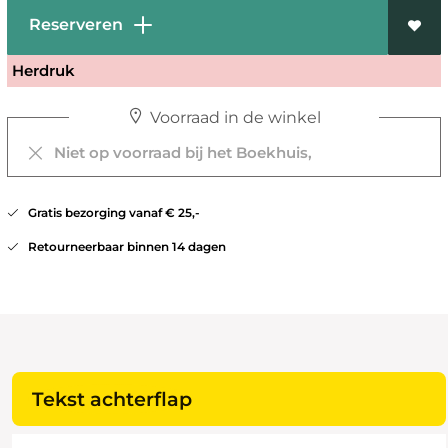
Reserveren
Herdruk
Voorraad in de winkel
Niet op voorraad bij het Boekhuis,
Gratis bezorging vanaf € 25,-
Retourneerbaar binnen 14 dagen
Tekst achterflap