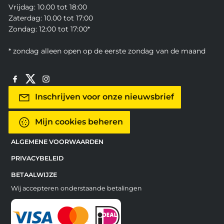
Vrijdag: 10.00 tot 18:00
Zaterdag: 10.00 tot 17:00
Zondag: 12:00 tot 17:00*
* zondag alleen open op de eerste zondag van de maand
Inschrijven voor onze nieuwsbrief
Mijn cookies beheren
ALGEMENE VOORWAARDEN
PRIVACYBELEID
BETAALWIJZE
Wij accepteren onderstaande betalingen