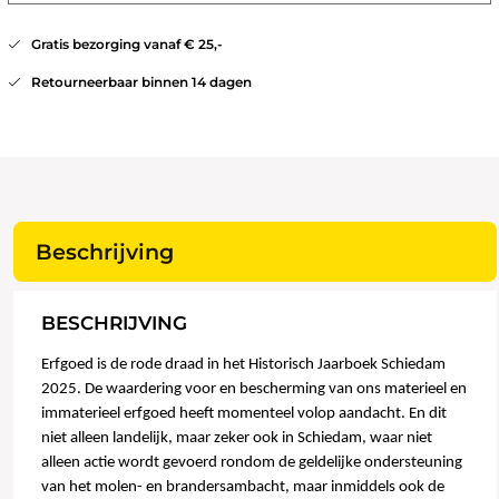
Gratis bezorging vanaf € 25,-
Retourneerbaar binnen 14 dagen
Beschrijving
BESCHRIJVING
Erfgoed is de rode draad in het Historisch Jaarboek Schiedam
2025. De waardering voor en bescherming van ons materieel en
immaterieel erfgoed heeft momenteel volop aandacht. En dit
niet alleen landelijk, maar zeker ook in Schiedam, waar niet
alleen actie wordt gevoerd rondom de geldelijke ondersteuning
van het molen- en brandersambacht, maar inmiddels ook de