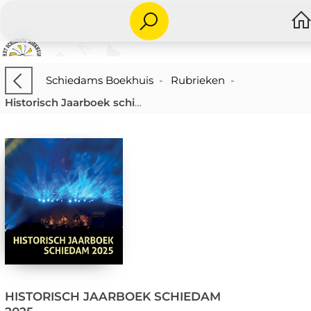
Schiedams Boekhuis
-
Rubrieken
-
Historisch Jaarboek schiedam 2025
HISTORISCH JAARBOEK SCHIEDAM