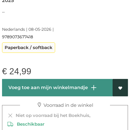
2025
...
Nederlands | 08-05-2026 |
9789073677418
Paperback / softback
€
24,99
Voeg toe aan mijn winkelmandje
Voorraad in de winkel
Niet op voorraad bij het Boekhuis,
Beschikbaar