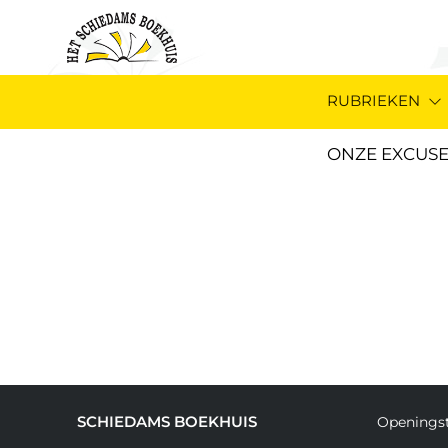
RUBRIEKEN
ONZE EXCUSE
SCHIEDAMS BOEKHUIS
Openingst