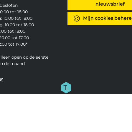
nieuwsbrief
Gesloten
0.00 tot 18:00
Mijn cookies beher
 10:00 tot 18:00
: 10.00 tot 18:00
0.00 tot 18:00
10.00 tot 17:00
:00 tot 17:00*
alleen open op de eerste
an de maand