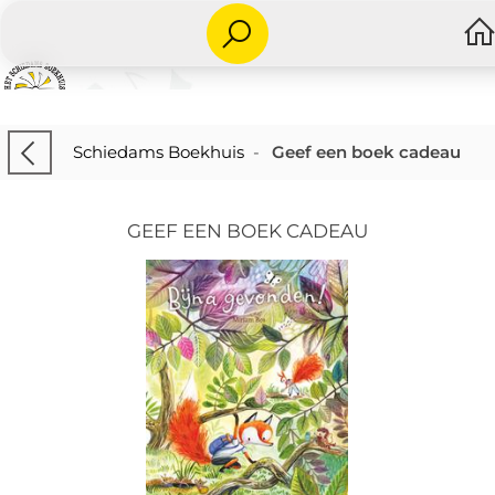
Schiedams Boekhuis
-
Geef een boek cadeau
GEEF EEN BOEK CADEAU