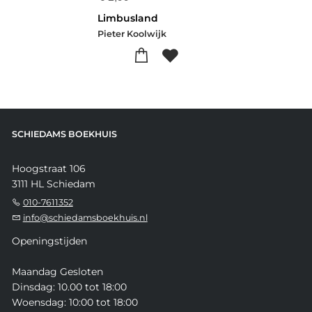
Limbusland
Pieter Koolwijk
SCHIEDAMS BOEKHUIS
Hoogstraat 106
3111 HL Schiedam
010-7611352
info@schiedamsboekhuis.nl
Openingstijden
Maandag Gesloten
Dinsdag: 10.00 tot 18:00
Woensdag: 10:00 tot 18:00