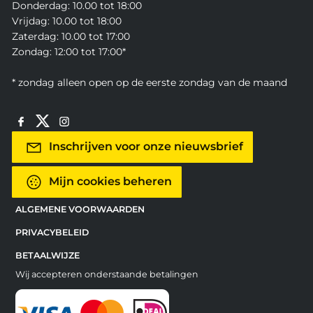
Donderdag: 10.00 tot 18:00
Vrijdag: 10.00 tot 18:00
Zaterdag: 10.00 tot 17:00
Zondag: 12:00 tot 17:00*
* zondag alleen open op de eerste zondag van de maand
Inschrijven voor onze nieuwsbrief
Mijn cookies beheren
ALGEMENE VOORWAARDEN
PRIVACYBELEID
BETAALWIJZE
Wij accepteren onderstaande betalingen