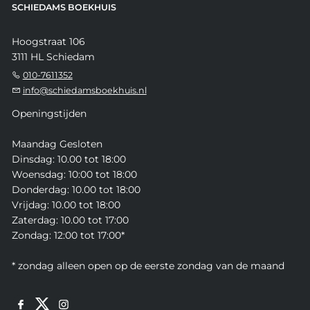
SCHIEDAMS BOEKHUIS
Hoogstraat 106
3111 HL Schiedam
010-7611352
info@schiedamsboekhuis.nl
Openingstijden
Maandag Gesloten
Dinsdag: 10.00 tot 18:00
Woensdag: 10:00 tot 18:00
Donderdag: 10.00 tot 18:00
Vrijdag: 10.00 tot 18:00
Zaterdag: 10.00 tot 17:00
Zondag: 12:00 tot 17:00*
* zondag alleen open op de eerste zondag van de maand