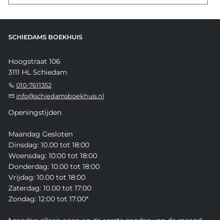
SCHIEDAMS BOEKHUIS
Hoogstraat 106
3111 HL Schiedam
010-7611352
info@schiedamsboekhuis.nl
Openingstijden
Maandag Gesloten
Dinsdag: 10.00 tot 18:00
Woensdag: 10:00 tot 18:00
Donderdag: 10.00 tot 18:00
Vrijdag: 10.00 tot 18:00
Zaterdag: 10.00 tot 17:00
Zondag: 12:00 tot 17:00*