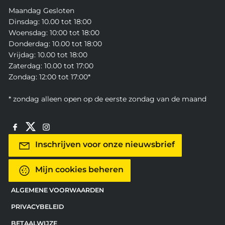
Maandag Gesloten
Dinsdag: 10.00 tot 18:00
Woensdag: 10:00 tot 18:00
Donderdag: 10.00 tot 18:00
Vrijdag: 10.00 tot 18:00
Zaterdag: 10.00 tot 17:00
Zondag: 12:00 tot 17:00*
* zondag alleen open op de eerste zondag van de maand
Inschrijven voor onze nieuwsbrief
Mijn cookies beheren
ALGEMENE VOORWAARDEN
PRIVACYBELEID
BETAALWIJZE