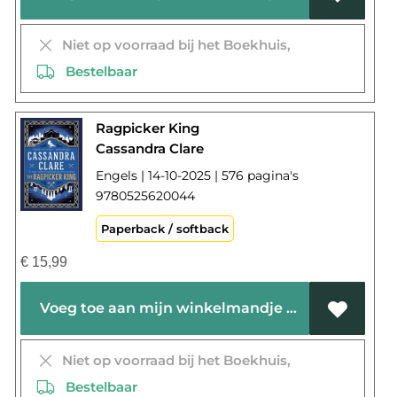
Niet op voorraad bij het Boekhuis,
Bestelbaar
Ragpicker King
Cassandra Clare
Engels | 14-10-2025 | 576 pagina's
9780525620044
Paperback / softback
€
15,99
Voeg toe aan mijn winkelmandje
Niet op voorraad bij het Boekhuis,
Bestelbaar