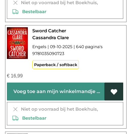
Niet op voorraad bij het Boekhuis,
Bestelbaar
Sword Catcher
Cassandra Clare
Engels | 09-10-2025 | 640 pagina's
9781035090723
Paperback / softback
€
16,99
Voeg toe aan mijn winkelmandje
Niet op voorraad bij het Boekhuis,
Bestelbaar