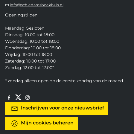
info@schiedamsboekhuis.nl
Openingstijden
Maandag Gesloten
Dinsdag: 10.00 tot 18:00
Woensdag: 10:00 tot 18:00
Donderdag: 10.00 tot 18:00
Vrijdag: 10.00 tot 18:00
Zaterdag: 10.00 tot 17:00
Zondag: 12:00 tot 17:00*
* zondag alleen open op de eerste zondag van de maand
Inschrijven voor onze nieuwsbrief
Mijn cookies beheren