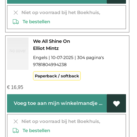
Niet op voorraad bij het Boekhuis,
Te bestellen
We All Shine On
Elliot Mintz
Engels | 10-07-2025 | 304 pagina's
9781804994238
Paperback / softback
€
16,95
Voeg toe aan mijn winkelmandje
Niet op voorraad bij het Boekhuis,
Te bestellen