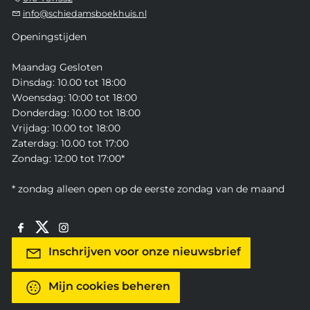
info@schiedamsboekhuis.nl
Openingstijden
Maandag Gesloten
Dinsdag: 10.00 tot 18:00
Woensdag: 10:00 tot 18:00
Donderdag: 10.00 tot 18:00
Vrijdag: 10.00 tot 18:00
Zaterdag: 10.00 tot 17:00
Zondag: 12:00 tot 17:00*
* zondag alleen open op de eerste zondag van de maand
Inschrijven voor onze nieuwsbrief
Mijn cookies beheren