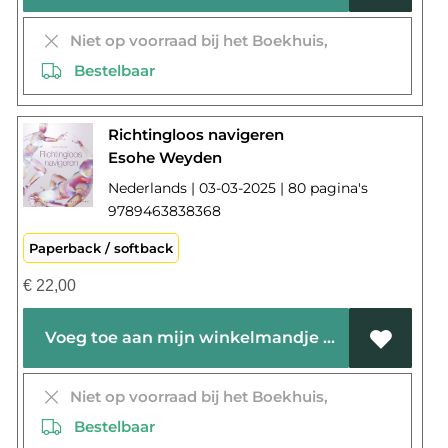
Niet op voorraad bij het Boekhuis,
Bestelbaar
Richtingloos navigeren
Esohe Weyden
Nederlands | 03-03-2025 | 80 pagina's
9789463838368
Paperback / softback
€
22,00
Voeg toe aan mijn winkelmandje
Niet op voorraad bij het Boekhuis,
Bestelbaar