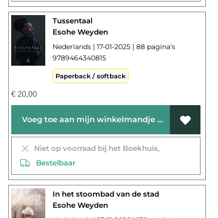
Tussentaal
Esohe Weyden
Nederlands | 17-01-2025 | 88 pagina's
9789464340815
Paperback / softback
€
20,00
Voeg toe aan mijn winkelmandje
Niet op voorraad bij het Boekhuis,
Bestelbaar
In het stoombad van de stad
Esohe Weyden