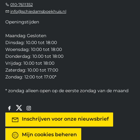
010-7611352
info@schiedamsboekhuis.nl
Openingstijden
Maandag Gesloten
Dinsdag: 10.00 tot 18:00
Woensdag: 10:00 tot 18:00
Donderdag: 10.00 tot 18:00
Vrijdag: 10.00 tot 18:00
Zaterdag: 10.00 tot 17:00
Zondag: 12:00 tot 17:00*
* zondag alleen open op de eerste zondag van de maand
Inschrijven voor onze nieuwsbrief
Mijn cookies beheren