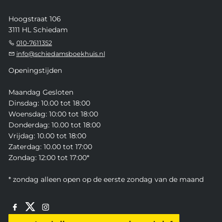
Hoogstraat 106
3111 HL Schiedam
010-7611352
info@schiedamsboekhuis.nl
Openingstijden
Maandag Gesloten
Dinsdag: 10.00 tot 18:00
Woensdag: 10:00 tot 18:00
Donderdag: 10.00 tot 18:00
Vrijdag: 10.00 tot 18:00
Zaterdag: 10.00 tot 17:00
Zondag: 12:00 tot 17:00*
* zondag alleen open op de eerste zondag van de maand