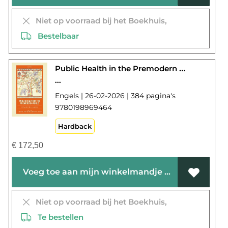
Niet op voorraad bij het Boekhuis,
Bestelbaar
Public Health in the Premodern World
...
Engels | 26-02-2026 | 384 pagina's
9780198969464
Hardback
€
172,50
Voeg toe aan mijn winkelmandje
Niet op voorraad bij het Boekhuis,
Te bestellen