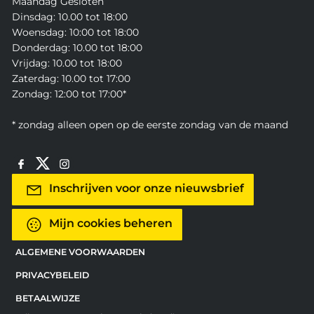
Maandag Gesloten
Dinsdag: 10.00 tot 18:00
Woensdag: 10:00 tot 18:00
Donderdag: 10.00 tot 18:00
Vrijdag: 10.00 tot 18:00
Zaterdag: 10.00 tot 17:00
Zondag: 12:00 tot 17:00*
* zondag alleen open op de eerste zondag van de maand
Inschrijven voor onze nieuwsbrief
Mijn cookies beheren
ALGEMENE VOORWAARDEN
PRIVACYBELEID
BETAALWIJZE