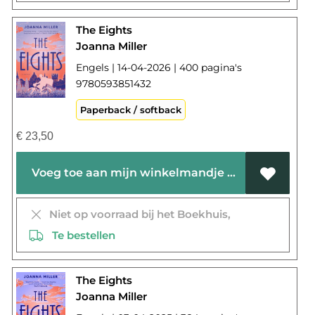
The Eights
Joanna Miller
Engels | 14-04-2026 | 400 pagina's
9780593851432
Paperback / softback
€
23,50
Voeg toe aan mijn winkelmandje
Niet op voorraad bij het Boekhuis,
Te bestellen
The Eights
Joanna Miller