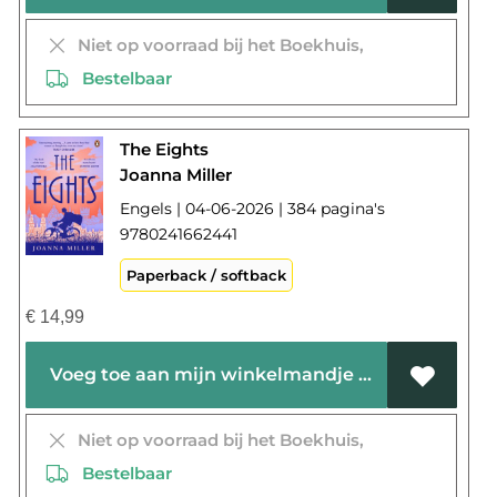
Niet op voorraad bij het Boekhuis,
Bestelbaar
The Eights
Joanna Miller
Engels | 04-06-2026 | 384 pagina's
9780241662441
Paperback / softback
€
14,99
Voeg toe aan mijn winkelmandje
Niet op voorraad bij het Boekhuis,
Bestelbaar