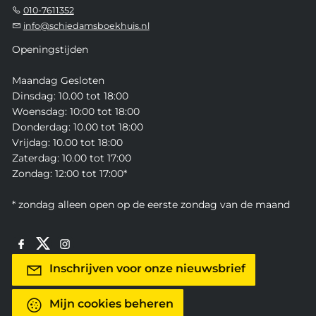
010-7611352
info@schiedamsboekhuis.nl
Openingstijden
Maandag Gesloten
Dinsdag: 10.00 tot 18:00
Woensdag: 10:00 tot 18:00
Donderdag: 10.00 tot 18:00
Vrijdag: 10.00 tot 18:00
Zaterdag: 10.00 tot 17:00
Zondag: 12:00 tot 17:00*
* zondag alleen open op de eerste zondag van de maand
Inschrijven voor onze nieuwsbrief
Mijn cookies beheren