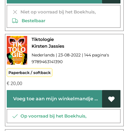
Niet op voorraad bij het Boekhuis,
Bestelbaar
Tiktologie
Kirsten Jassies
Nederlands | 23-08-2022 | 144 pagina's
9789463141390
Paperback / softback
€
20,00
Voeg toe aan mijn winkelmandje
Op voorraad bij het Boekhuis,