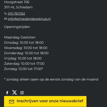
Hoogstraat 106
3111 HL Schiedam
010-7611352
info@schiedamsboekhuis.nl
Openingstijden
Maandag Gesloten
Dinsdag: 10.00 tot 18:00
Woensdag: 10:00 tot 18:00
Donderdag: 10.00 tot 18:00
Vrijdag: 10.00 tot 18:00
Zaterdag: 10.00 tot 17:00
Zondag: 12:00 tot 17:00*
* zondag alleen open op de eerste zondag van de maand
Inschrijven voor onze nieuwsbrief