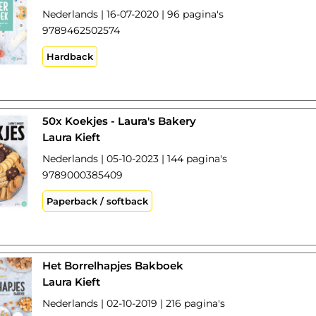
Nederlands | 16-07-2020 | 96 pagina's
9789462502574
Hardback
50x Koekjes - Laura's Bakery
Laura Kieft
Nederlands | 05-10-2023 | 144 pagina's
9789000385409
Paperback / softback
Het Borrelhapjes Bakboek
Laura Kieft
Nederlands | 02-10-2019 | 216 pagina's