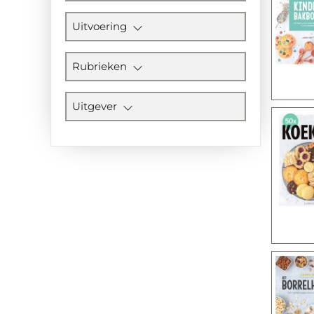
Uitvoering
Rubrieken
Uitgever