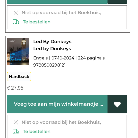
Niet op voorraad bij het Boekhuis,
Te bestellen
Led By Donkeys
Led by Donkeys
Engels | 07-10-2024 | 224 pagina's
9780500298121
Hardback
€
27,95
Voeg toe aan mijn winkelmandje
Niet op voorraad bij het Boekhuis,
Te bestellen