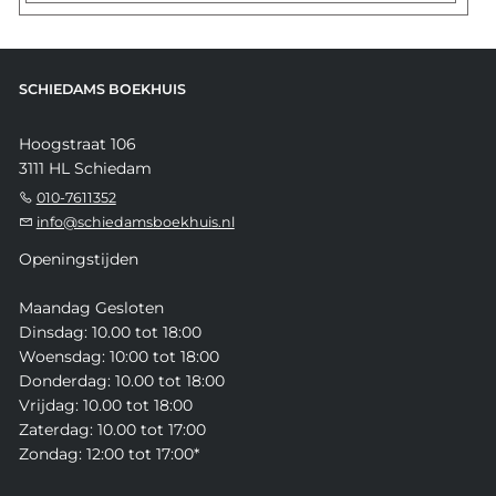
SCHIEDAMS BOEKHUIS
Hoogstraat 106
3111 HL Schiedam
010-7611352
info@schiedamsboekhuis.nl
Openingstijden
Maandag Gesloten
Dinsdag: 10.00 tot 18:00
Woensdag: 10:00 tot 18:00
Donderdag: 10.00 tot 18:00
Vrijdag: 10.00 tot 18:00
Zaterdag: 10.00 tot 17:00
Zondag: 12:00 tot 17:00*