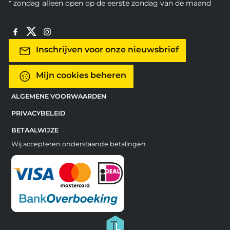
* zondag alleen open op de eerste zondag van de maand
Inschrijven voor onze nieuwsbrief
Mijn cookies beheren
ALGEMENE VOORWAARDEN
PRIVACYBELEID
BETAALWIJZE
Wij accepteren onderstaande betalingen