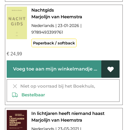
Nachtgids
Marjolijn van Heemstra
Nederlands | 23-01-2026 |
9789493399761
Paperback / softback
€
24,99
Voeg toe aan mijn winkelmandje
Niet op voorraad bij het Boekhuis,
Bestelbaar
In lichtjaren heeft niemand haast
Marjolijn van Heemstra
Nederlands | 23-03-2021 |