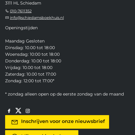
3111 HL Schiedam
010-7611352
info@schiedamsboekhuis.nl
Openingstijden
Maandag Gesloten
Dinsdag: 10.00 tot 18:00
Woensdag: 10:00 tot 18:00
Donderdag: 10.00 tot 18:00
Vrijdag: 10.00 tot 18:00
Zaterdag: 10.00 tot 17:00
Zondag: 12:00 tot 17:00*
* zondag alleen open op de eerste zondag van de maand
Inschrijven voor onze nieuwsbrief