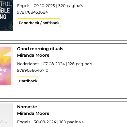
Engels | 09-10-2025 | 320 pagina's
9781788453684
Paperback / softback
Good morning rituals
Miranda Moore
Nederlands | 07-08-2024 | 128 pagina's
9789036646710
Hardback
Nomaste
Miranda Moore
Engels | 30-08-2024 | 160 pagina's