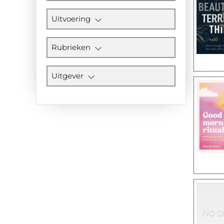
Uitvoering
Rubrieken
Uitgever