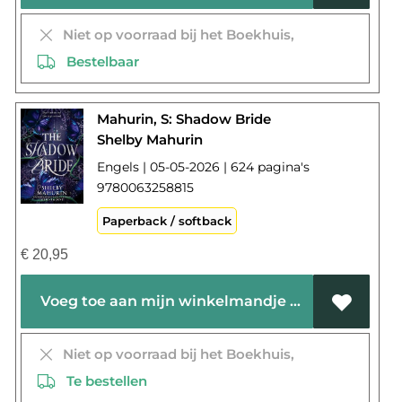
Niet op voorraad bij het Boekhuis,
Bestelbaar
Mahurin, S: Shadow Bride
Shelby Mahurin
Engels | 05-05-2026 | 624 pagina's
9780063258815
Paperback / softback
€
20,95
Voeg toe aan mijn winkelmandje
Niet op voorraad bij het Boekhuis,
Te bestellen