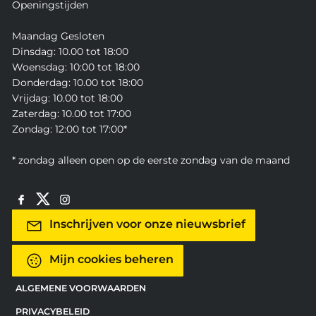
Openingstijden
Maandag Gesloten
Dinsdag: 10.00 tot 18:00
Woensdag: 10:00 tot 18:00
Donderdag: 10.00 tot 18:00
Vrijdag: 10.00 tot 18:00
Zaterdag: 10.00 tot 17:00
Zondag: 12:00 tot 17:00*
* zondag alleen open op de eerste zondag van de maand
Inschrijven voor onze nieuwsbrief
Mijn cookies beheren
ALGEMENE VOORWAARDEN
PRIVACYBELEID