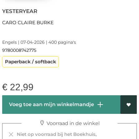
YESTERYEAR
CARO CLAIRE BURKE
Engels | 07-04-2026 | 400 pagina's
9780008742775
Paperback / softback
€
22,99
Voeg toe aan mijn winkelmandje
Voorraad in de winkel
Niet op voorraad bij het Boekhuis,