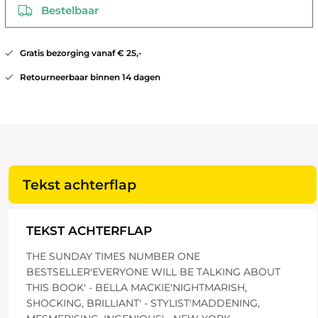
Bestelbaar
Gratis bezorging vanaf € 25,-
Retourneerbaar binnen 14 dagen
Tekst achterflap
TEKST ACHTERFLAP
THE SUNDAY TIMES NUMBER ONE
BESTSELLER'EVERYONE WILL BE TALKING ABOUT
THIS BOOK' - BELLA MACKIE'NIGHTMARISH,
SHOCKING, BRILLIANT' - STYLIST'MADDENING,