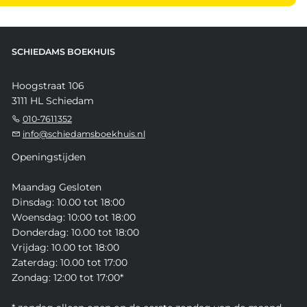
SCHIEDAMS BOEKHUIS
Hoogstraat 106
3111 HL Schiedam
010-7611352
info@schiedamsboekhuis.nl
Openingstijden
Maandag Gesloten
Dinsdag: 10.00 tot 18:00
Woensdag: 10:00 tot 18:00
Donderdag: 10.00 tot 18:00
Vrijdag: 10.00 tot 18:00
Zaterdag: 10.00 tot 17:00
Zondag: 12:00 tot 17:00*