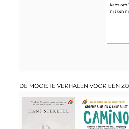
kans om V
DE MOOISTE VERHALEN VOOR EEN ZO