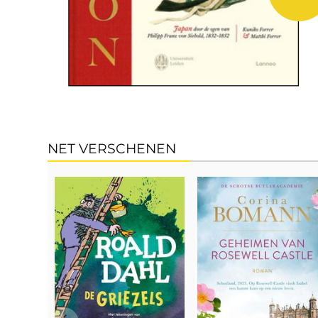
NET VERSCHENEN