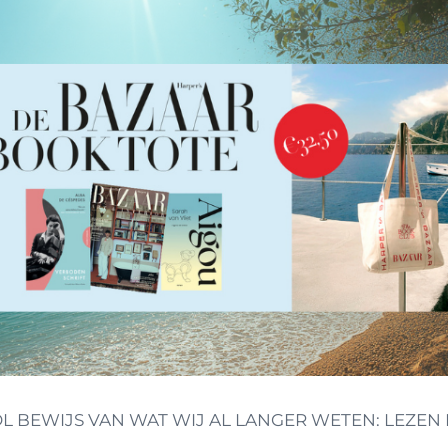
OL BEWIJS VAN WAT WIJ AL LANGER WETEN: LEZEN I