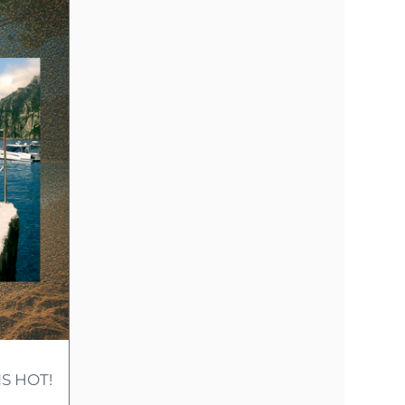
S HOT!