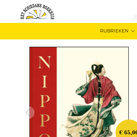
RUBRIEKEN