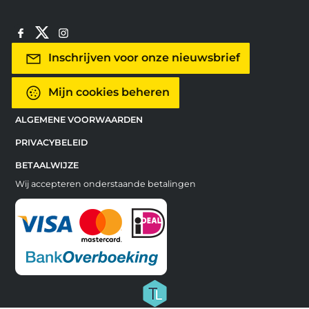
Inschrijven voor onze nieuwsbrief
Mijn cookies beheren
ALGEMENE VOORWAARDEN
PRIVACYBELEID
BETAALWIJZE
Wij accepteren onderstaande betalingen