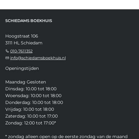
SCHIEDAMS BOEKHUIS
Hoogstraat 106
3111 HL Schiedam
010-7611352
info@schiedamsboekhuis.nl
Openingstijden
Maandag Gesloten
Dinsdag: 10.00 tot 18:00
Woensdag: 10:00 tot 18:00
Donderdag: 10.00 tot 18:00
Vrijdag: 10.00 tot 18:00
Zaterdag: 10.00 tot 17:00
Zondag: 12:00 tot 17:00*
* zondag alleen open op de eerste zondag van de maand