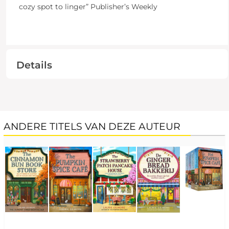
cozy spot to linger” Publisher’s Weekly
Details
ANDERE TITELS VAN DEZE AUTEUR