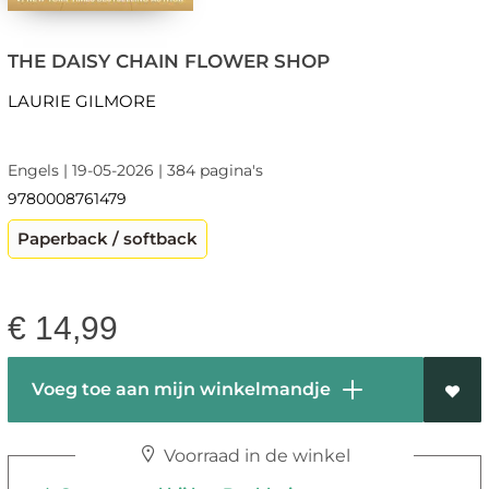
THE DAISY CHAIN FLOWER SHOP
LAURIE GILMORE
Engels | 19-05-2026 | 384 pagina's
9780008761479
Paperback / softback
€
14,99
Voeg toe aan mijn winkelmandje
Voorraad in de winkel