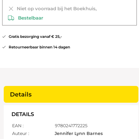
Niet op voorraad bij het Boekhuis,
Bestelbaar
Gratis bezorging vanaf € 25,-
Retourneerbaar binnen 14 dagen
Details
DETAILS
EAN :
9780241772225
Auteur :
Jennifer Lynn Barnes