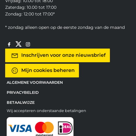
Vrijdag: 10.00 tot 18:00
Zaterdag: 10.00 tot 17:00
Zondag: 12:00 tot 17:00*
* zondag alleen open op de eerste zondag van de maand
Inschrijven voor onze nieuwsbrief
Mijn cookies beheren
ALGEMENE VOORWAARDEN
PRIVACYBELEID
BETAALWIJZE
Wij accepteren onderstaande betalingen