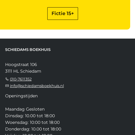
Fictie 15+
SCHIEDAMS BOEKHUIS
Hoogstraat 106
3111 HL Schiedam
010-7611352
info@schiedamsboekhuis.nl
Openingstijden
Maandag Gesloten
Dinsdag: 10.00 tot 18:00
Woensdag: 10:00 tot 18:00
Donderdag: 10.00 tot 18:00