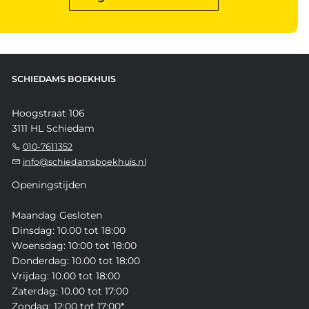
SCHIEDAMS BOEKHUIS
Hoogstraat 106
3111 HL Schiedam
010-7611352
info@schiedamsboekhuis.nl
Openingstijden
Maandag Gesloten
Dinsdag: 10.00 tot 18:00
Woensdag: 10:00 tot 18:00
Donderdag: 10.00 tot 18:00
Vrijdag: 10.00 tot 18:00
Zaterdag: 10.00 tot 17:00
Zondag: 12:00 tot 17:00*