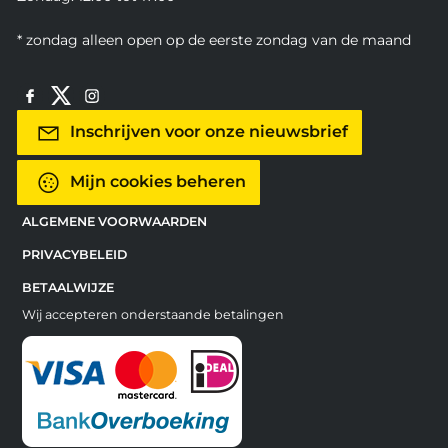
* zondag alleen open op de eerste zondag van de maand
Inschrijven voor onze nieuwsbrief
Mijn cookies beheren
ALGEMENE VOORWAARDEN
PRIVACYBELEID
BETAALWIJZE
Wij accepteren onderstaande betalingen