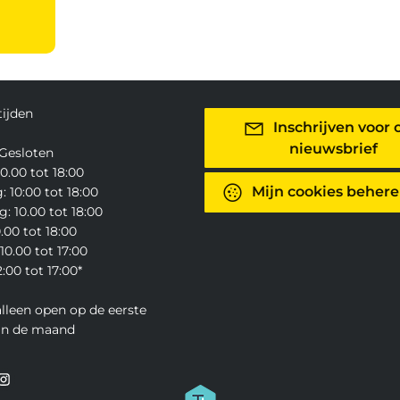
ijden
Inschrijven voor 
nieuwsbrief
Gesloten
0.00 tot 18:00
Mijn cookies beher
 10:00 tot 18:00
: 10.00 tot 18:00
0.00 tot 18:00
10.00 tot 17:00
:00 tot 17:00*
alleen open op de eerste
an de maand