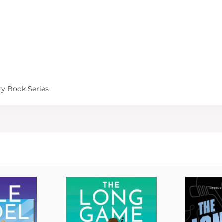
ry Book Series