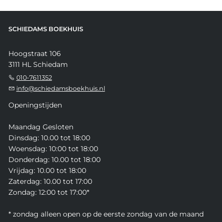
SCHIEDAMS BOEKHUIS
Hoogstraat 106
3111 HL Schiedam
010-7611352
info@schiedamsboekhuis.nl
Openingstijden
Maandag Gesloten
Dinsdag: 10.00 tot 18:00
Woensdag: 10:00 tot 18:00
Donderdag: 10.00 tot 18:00
Vrijdag: 10.00 tot 18:00
Zaterdag: 10.00 tot 17:00
Zondag: 12:00 tot 17:00*
* zondag alleen open op de eerste zondag van de maand