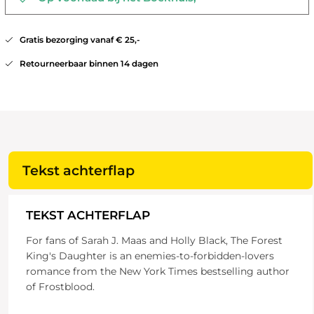
Gratis bezorging vanaf € 25,-
Retourneerbaar binnen 14 dagen
Tekst achterflap
TEKST ACHTERFLAP
For fans of Sarah J. Maas and Holly Black, The Forest
King's Daughter is an enemies-to-forbidden-lovers
romance from the New York Times bestselling author
of Frostblood.