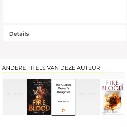
Details
ANDERE TITELS VAN DEZE AUTEUR