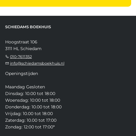
SCHIEDAMS BOEKHUIS
Hoogstraat 106
3111 HL Schiedam
010-7611352
info@schiedamsboekhuis.nl
Openingstijden
Maandag Gesloten
Dinsdag: 10.00 tot 18:00
Woensdag: 10:00 tot 18:00
Donderdag: 10.00 tot 18:00
Vrijdag: 10.00 tot 18:00
Zaterdag: 10.00 tot 17:00
Zondag: 12:00 tot 17:00*