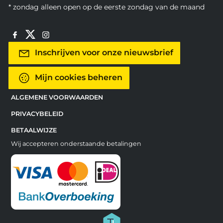
* zondag alleen open op de eerste zondag van de maand
Inschrijven voor onze nieuwsbrief
Mijn cookies beheren
ALGEMENE VOORWAARDEN
PRIVACYBELEID
BETAALWIJZE
Wij accepteren onderstaande betalingen