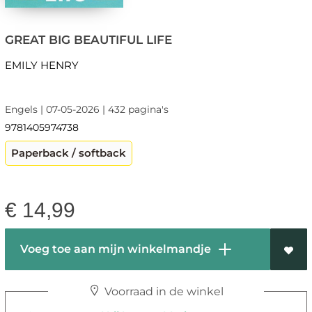
GREAT BIG BEAUTIFUL LIFE
EMILY HENRY
Engels | 07-05-2026 | 432 pagina's
9781405974738
Paperback / softback
€
14,99
Voeg toe aan mijn winkelmandje
Voorraad in de winkel