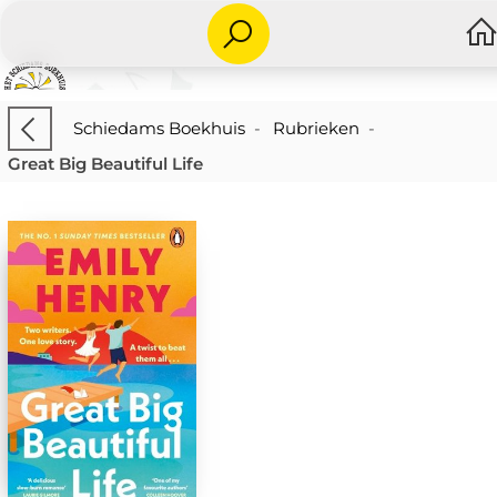
Schiedams Boekhuis
-
Rubrieken
-
Great Big Beautiful Life