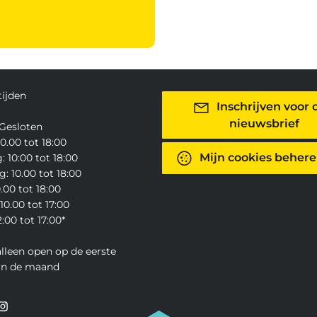
ijden
Inschrijven voor 
nieuwsbrief
Gesloten
0.00 tot 18:00
Mijn cookies beher
 10:00 tot 18:00
: 10.00 tot 18:00
0.00 tot 18:00
10.00 tot 17:00
:00 tot 17:00*
alleen open op de eerste
an de maand