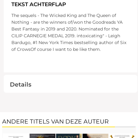
TEKST ACHTERFLAP
The sequels - The Wicked King and The Queen of
Nothing - are the winners of/won the Goodreads YA
Best Fantasy in 2019 and 2020. Nominated for the
CILIP CARNEGIE MEDAL 2019. intoxicating" - Leigh
Bardugo, #1 New York Times bestselling author of Six
of CrowsOf course I want to be like them.
Details
ANDERE TITELS VAN DEZE AUTEUR