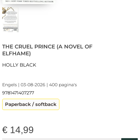
THE CRUEL PRINCE (A NOVEL OF
ELFHAME)
HOLLY BLACK
Engels | 03-08-2026 | 400 pagina's
9781471407277
Paperback / softback
€
14,99