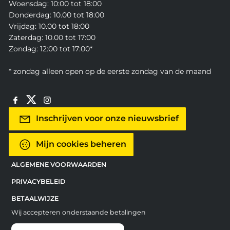
Woensdag: 10:00 tot 18:00
Donderdag: 10.00 tot 18:00
Vrijdag: 10.00 tot 18:00
Zaterdag: 10.00 tot 17:00
Zondag: 12:00 tot 17:00*
* zondag alleen open op de eerste zondag van de maand
Inschrijven voor onze nieuwsbrief
Mijn cookies beheren
ALGEMENE VOORWAARDEN
PRIVACYBELEID
BETAALWIJZE
Wij accepteren onderstaande betalingen