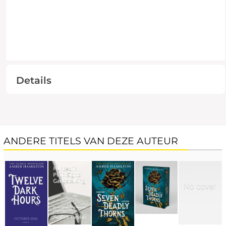
Details
ANDERE TITELS VAN DEZE AUTEUR