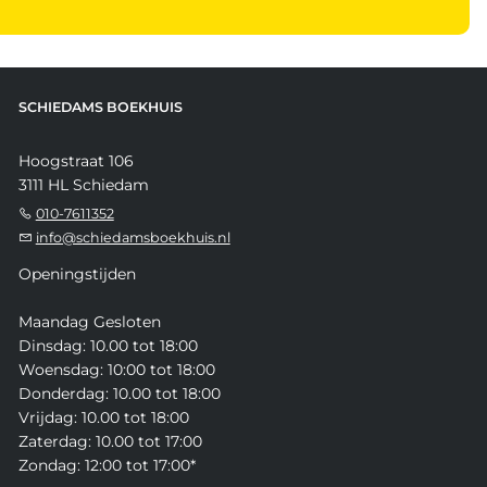
SCHIEDAMS BOEKHUIS
Hoogstraat 106
3111 HL Schiedam
010-7611352
info@schiedamsboekhuis.nl
Openingstijden
Maandag Gesloten
Dinsdag: 10.00 tot 18:00
Woensdag: 10:00 tot 18:00
Donderdag: 10.00 tot 18:00
Vrijdag: 10.00 tot 18:00
Zaterdag: 10.00 tot 17:00
Zondag: 12:00 tot 17:00*