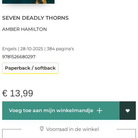
SEVEN DEADLY THORNS
AMBER HAMILTON
Engels | 28-10-2025 | 384 pagina's
9781526680297
Paperback / softback
€
13,99
Voeg toe aan mijn winkelmandje
Voorraad in de winkel