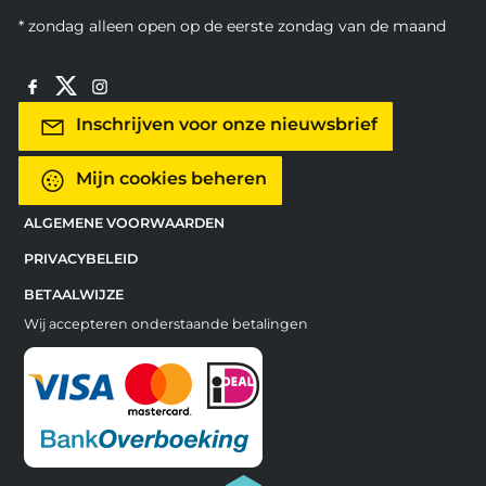
* zondag alleen open op de eerste zondag van de maand
Inschrijven voor onze nieuwsbrief
Mijn cookies beheren
ALGEMENE VOORWAARDEN
PRIVACYBELEID
BETAALWIJZE
Wij accepteren onderstaande betalingen