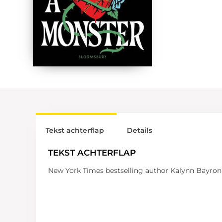
Tekst achterflap
Details
TEKST ACHTERFLAP
New York Times bestselling author Kalynn Bayron