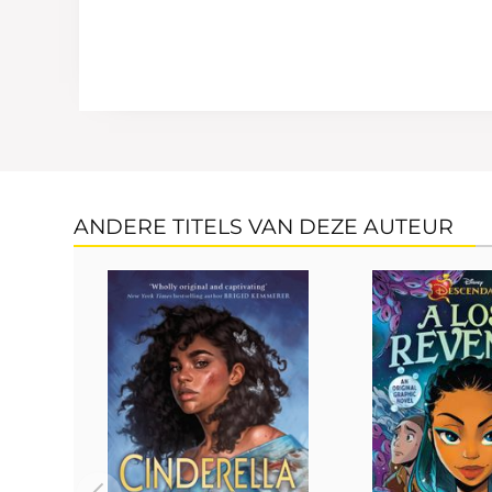
ANDERE TITELS VAN DEZE AUTEUR