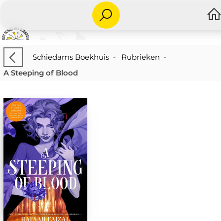
Schiedams Boekhuis
-
Rubrieken
-
A Steeping of Blood