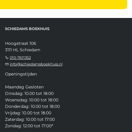
SCHIEDAMS BOEKHUIS
Hoogstraat 106
3111 HL Schiedam
010-7611352
info@schiedamsboekhuis.nl
Openingstijden
Maandag Gesloten
Dinsdag: 10.00 tot 18:00
Woensdag: 10:00 tot 18:00
Donderdag: 10.00 tot 18:00
Vrijdag: 10.00 tot 18:00
Zaterdag: 10.00 tot 17:00
Zondag: 12:00 tot 17:00*