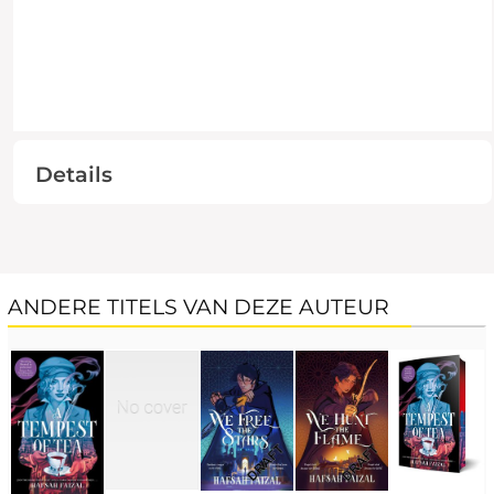
Details
ANDERE TITELS VAN DEZE AUTEUR