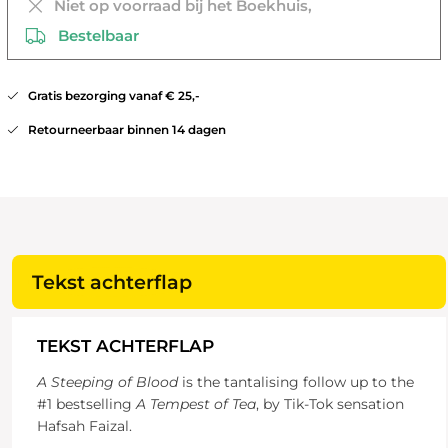
Niet op voorraad bij het Boekhuis,
Bestelbaar
Gratis bezorging vanaf € 25,-
Retourneerbaar binnen 14 dagen
Tekst achterflap
TEKST ACHTERFLAP
A Steeping of Blood
is the tantalising follow up to the
#1 bestselling
A Tempest of Tea
, by Tik-Tok sensation
Hafsah Faizal.