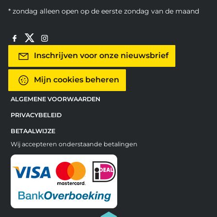
* zondag alleen open op de eerste zondag van de maand
Inschrijven voor onze nieuwsbrief
Mijn cookies beheren
ALGEMENE VOORWAARDEN
PRIVACYBELEID
BETAALWIJZE
Wij accepteren onderstaande betalingen