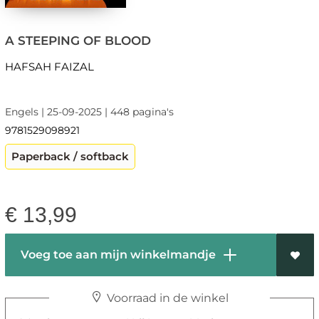
A STEEPING OF BLOOD
HAFSAH FAIZAL
Engels | 25-09-2025 | 448 pagina's
9781529098921
Paperback / softback
€
13,99
Voeg toe aan mijn winkelmandje
Voorraad in de winkel