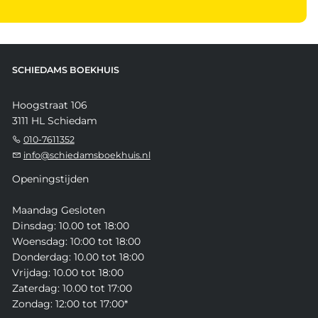
SCHIEDAMS BOEKHUIS
Hoogstraat 106
3111 HL Schiedam
010-7611352
info@schiedamsboekhuis.nl
Openingstijden
Maandag Gesloten
Dinsdag: 10.00 tot 18:00
Woensdag: 10:00 tot 18:00
Donderdag: 10.00 tot 18:00
Vrijdag: 10.00 tot 18:00
Zaterdag: 10.00 tot 17:00
Zondag: 12:00 tot 17:00*