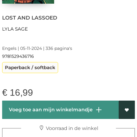
LOST AND LASSOED
LYLA SAGE
Engels | 05-11-2024 | 336 pagina's
9781529436716
Paperback / softback
€
16,99
Voeg toe aan mijn winkelmandje
Voorraad in de winkel