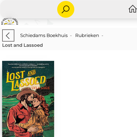
Schiedams Boekhuis
-
Rubrieken
-
Lost and Lassoed