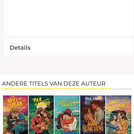
Details
ANDERE TITELS VAN DEZE AUTEUR