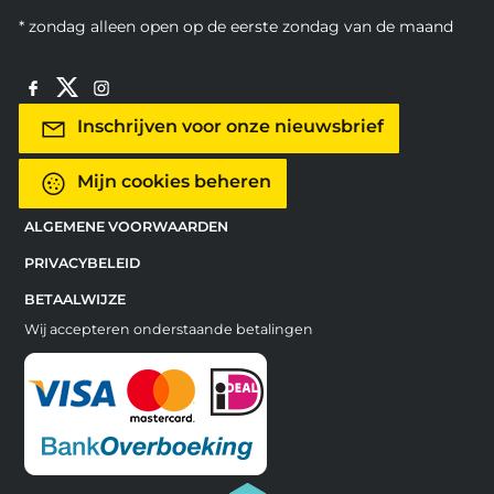
* zondag alleen open op de eerste zondag van de maand
Inschrijven voor onze nieuwsbrief
Mijn cookies beheren
ALGEMENE VOORWAARDEN
PRIVACYBELEID
BETAALWIJZE
Wij accepteren onderstaande betalingen