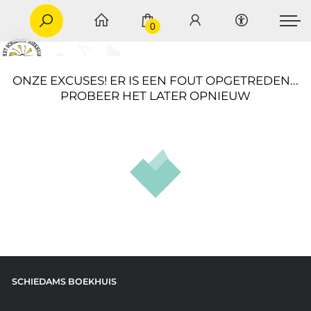
0
ONZE EXCUSES! ER IS EEN FOUT OPGETREDEN...
PROBEER HET LATER OPNIEUW
SCHIEDAMS BOEKHUIS