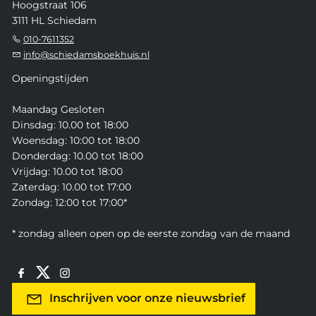
Hoogstraat 106
3111 HL Schiedam
010-7611352
info@schiedamsboekhuis.nl
Openingstijden
Maandag Gesloten
Dinsdag: 10.00 tot 18:00
Woensdag: 10:00 tot 18:00
Donderdag: 10.00 tot 18:00
Vrijdag: 10.00 tot 18:00
Zaterdag: 10.00 tot 17:00
Zondag: 12:00 tot 17:00*
* zondag alleen open op de eerste zondag van de maand
Inschrijven voor onze nieuwsbrief