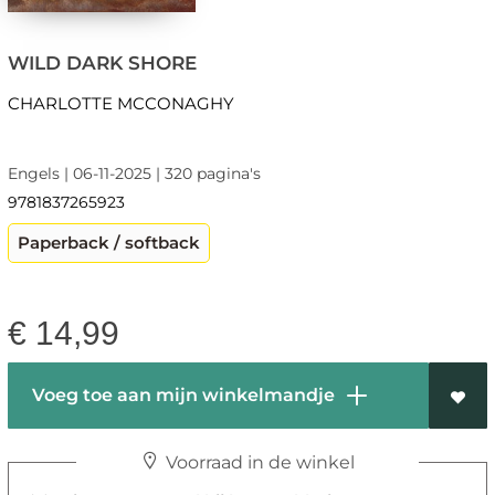
WILD DARK SHORE
CHARLOTTE MCCONAGHY
Engels | 06-11-2025 | 320 pagina's
9781837265923
Paperback / softback
€
14,99
Voeg toe aan mijn winkelmandje
Voorraad in de winkel