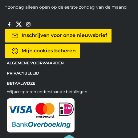
* zondag alleen open op de eerste zondag van de maand
Inschrijven voor onze nieuwsbrief
Mijn cookies beheren
ALGEMENE VOORWAARDEN
PRIVACYBELEID
BETAALWIJZE
Wij accepteren onderstaande betalingen