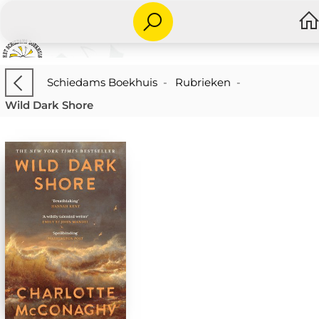
Schiedams Boekhuis
-
Rubrieken
-
Wild Dark Shore