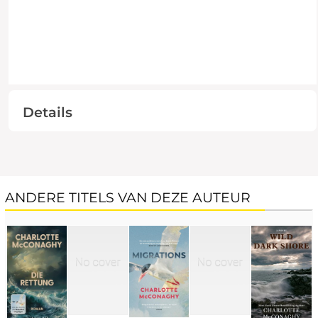
Details
ANDERE TITELS VAN DEZE AUTEUR