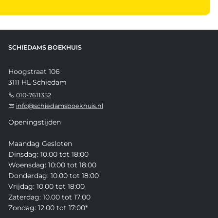
SCHIEDAMS BOEKHUIS
Hoogstraat 106
3111 HL Schiedam
010-7611352
info@schiedamsboekhuis.nl
Openingstijden
Maandag Gesloten
Dinsdag: 10.00 tot 18:00
Woensdag: 10:00 tot 18:00
Donderdag: 10.00 tot 18:00
Vrijdag: 10.00 tot 18:00
Zaterdag: 10.00 tot 17:00
Zondag: 12:00 tot 17:00*