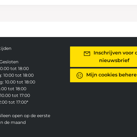
ijden
Inschrijven voor 
nieuwsbrief
Gesloten
0.00 tot 18:00
Mijn cookies beher
 10:00 tot 18:00
: 10.00 tot 18:00
0.00 tot 18:00
10.00 tot 17:00
:00 tot 17:00*
alleen open op de eerste
an de maand