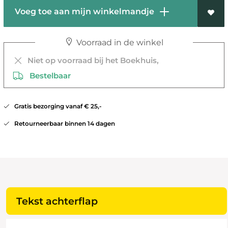
Voeg toe aan mijn winkelmandje
Voorraad in de winkel
Niet op voorraad bij het Boekhuis,
Bestelbaar
Gratis bezorging vanaf € 25,-
Retourneerbaar binnen 14 dagen
Tekst achterflap