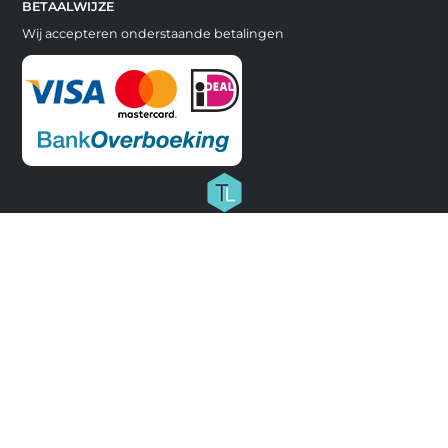
BETAALWIJZE
Wij accepteren onderstaande betalingen