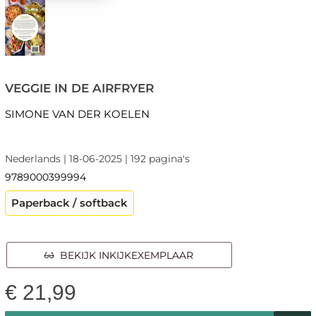
VEGGIE IN DE AIRFRYER
SIMONE VAN DER KOELEN
Nederlands | 18-06-2025 | 192 pagina's
9789000399994
Paperback / softback
BEKIJK INKIJKEXEMPLAAR
€
21,99