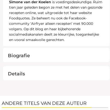
Simone van der Koelen
is voedingsdeskundige. Ruim
tien jaar geleden begon ze met het delen van gezonde
recepten online, wat uitgroeide tot haar website
Foodquotes. Ze beheert nu ook de Facebook-
community ‘Airfryer alleen recepten’ met 90.000
volgers. Op dit blog en haar bijbehorende
socialmediakanalen deelt ze kleurrijke, toegankelijke
en vooral smaakvolle gerechten.
Biografie
Details
ANDERE TITELS VAN DEZE AUTEUR