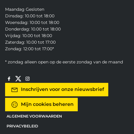
Maandag Gesloten
Dinsdag: 10.00 tot 18:00
Woensdag: 10:00 tot 18:00
Donderdag: 10.00 tot 18:00
Vrijdag: 10.00 tot 18:00
Zaterdag: 10.00 tot 17:00
Zondag: 12:00 tot 17:00*
* zondag alleen open op de eerste zondag van de maand
Inschrijven voor onze nieuwsbrief
Mijn cookies beheren
ALGEMENE VOORWAARDEN
PRIVACYBELEID