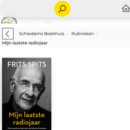
Schiedams Boekhuis
-
Rubrieken
-
Mijn laatste radiojaar