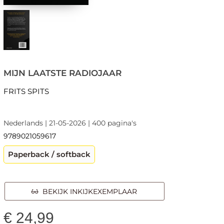
MIJN LAATSTE RADIOJAAR
FRITS SPITS
Nederlands | 21-05-2026 | 400 pagina's
9789021059617
Paperback / softback
BEKIJK INKIJKEXEMPLAAR
€
24,99