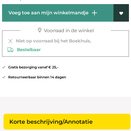
Voeg toe aan mijn winkelmandje
Voorraad in de winkel
Niet op voorraad bij het Boekhuis,
Bestelbaar
Gratis bezorging vanaf € 25,-
Retourneerbaar binnen 14 dagen
Korte beschrijving/Annotatie