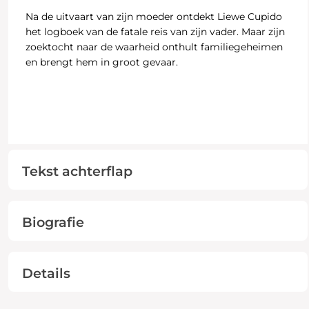
Na de uitvaart van zijn moeder ontdekt Liewe Cupido
het logboek van de fatale reis van zijn vader. Maar zijn
zoektocht naar de waarheid onthult familiegeheimen
en brengt hem in groot gevaar.
Tekst achterflap
Biografie
Details