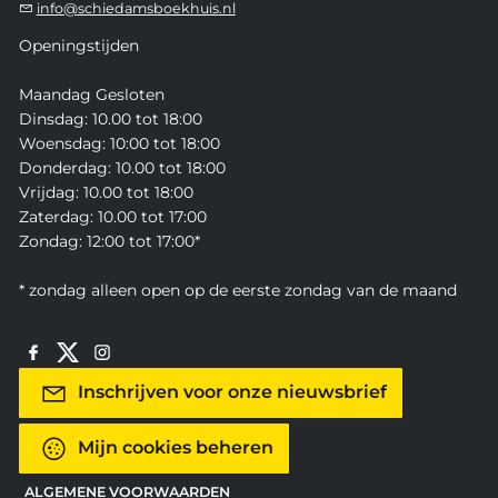
info@schiedamsboekhuis.nl
Openingstijden
Maandag Gesloten
Dinsdag: 10.00 tot 18:00
Woensdag: 10:00 tot 18:00
Donderdag: 10.00 tot 18:00
Vrijdag: 10.00 tot 18:00
Zaterdag: 10.00 tot 17:00
Zondag: 12:00 tot 17:00*
* zondag alleen open op de eerste zondag van de maand
Inschrijven voor onze nieuwsbrief
Mijn cookies beheren
ALGEMENE VOORWAARDEN