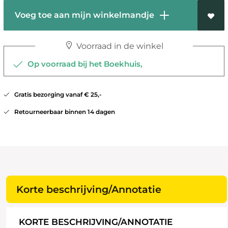
Voeg toe aan mijn winkelmandje
Voorraad in de winkel
Op voorraad bij het Boekhuis,
Gratis bezorging vanaf € 25,-
Retourneerbaar binnen 14 dagen
Korte beschrijving/Annotatie
KORTE BESCHRIJVING/ANNOTATIE