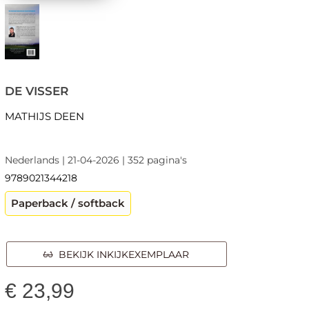
DE VISSER
MATHIJS DEEN
Nederlands | 21-04-2026 | 352 pagina's
9789021344218
Paperback / softback
BEKIJK INKIJKEXEMPLAAR
€
23,99