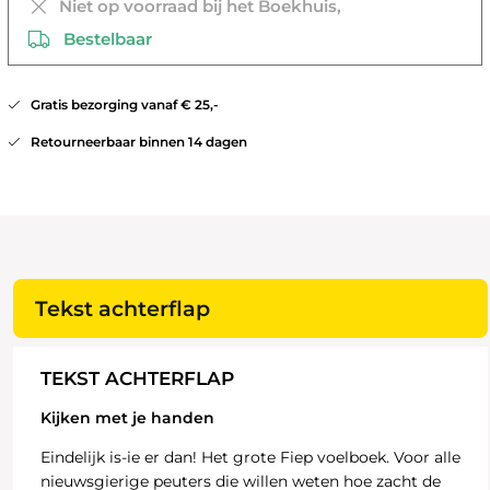
Niet op voorraad bij het Boekhuis,
Bestelbaar
Gratis bezorging vanaf € 25,-
Retourneerbaar binnen 14 dagen
Tekst achterflap
TEKST ACHTERFLAP
Kijken met je handen
Eindelijk is-ie er dan! Het grote Fiep voelboek. Voor alle
nieuwsgierige peuters die willen weten hoe zacht de