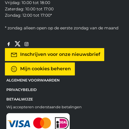
Vrijdag: 10.00 tot 18:00
Zaterdag: 10.00 tot 17:00
Zondag: 12:00 tot 17:00*
* zondag alleen open op de eerste zondag van de maand
Inschrijven voor onze nieuwsbrief
Mijn cookies beheren
ALGEMENE VOORWAARDEN
PRIVACYBELEID
BETAALWIJZE
Wij accepteren onderstaande betalingen