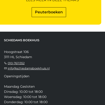
Peuterboeken
SCHIEDAMS BOEKHUIS
Hoogstraat 106
3111 HL Schiedam
010-7611352
info@schiedamsboekhuis.nl
Openingstijden
Maandag Gesloten
Dinsdag: 10.00 tot 18:00
Woensdag: 10:00 tot 18:00
Donderdag: 10.00 tot 18:00