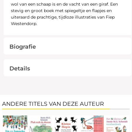
wol van een schaap is en de vacht van een giraf. Een
stevig en groot boek met spiegeltje en flapjes en
uiteraard de prachtige, tijdloze illustraties van Fiep
Westendorp.
Biografie
Details
ANDERE TITELS VAN DEZE AUTEUR