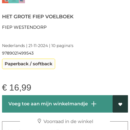
HET GROTE FIEP VOELBOEK
FIEP WESTENDORP
Nederlands | 21-11-2024 | 10 pagina's
9789021499543
Paperback / softback
€
16,99
Voeg toe aan mijn winkelmandje
Voorraad in de winkel