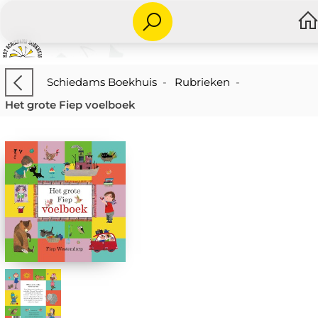
Schiedams Boekhuis
-
Rubrieken
-
Het grote Fiep voelboek