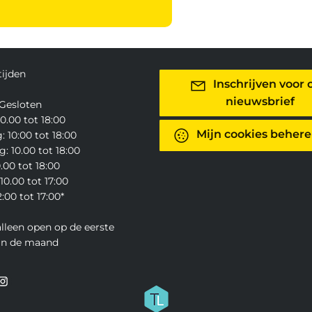
ijden
Inschrijven voor 
nieuwsbrief
Gesloten
0.00 tot 18:00
Mijn cookies beher
 10:00 tot 18:00
: 10.00 tot 18:00
0.00 tot 18:00
10.00 tot 17:00
:00 tot 17:00*
alleen open op de eerste
an de maand