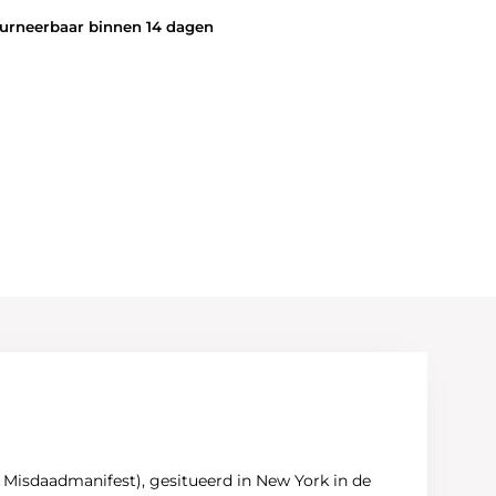
rneerbaar binnen 14 dagen
, Misdaadmanifest), gesitueerd in New York in de