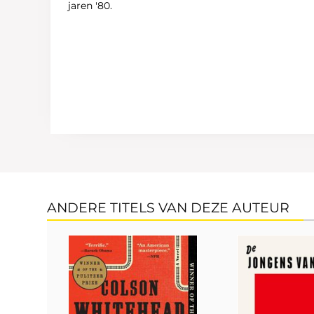
jaren '80.
ANDERE TITELS VAN DEZE AUTEUR