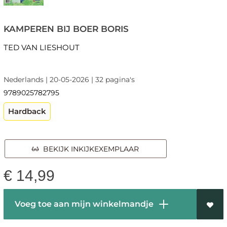
KAMPEREN BIJ BOER BORIS
TED VAN LIESHOUT
Nederlands | 20-05-2026 | 32 pagina's
9789025782795
Hardback
BEKIJK INKIJKEXEMPLAAR
€
14,99
Voeg toe aan mijn winkelmandje