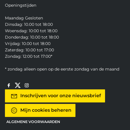
Openingstijden
Maandag Gesloten
Dinsdag: 10.00 tot 18:00
Woensdag: 10:00 tot 18:00
Donderdag: 10.00 tot 18:00
Vrijdag: 10.00 tot 18:00
Zaterdag: 10.00 tot 17:00
Zondag: 12:00 tot 17:00*
* zondag alleen open op de eerste zondag van de maand
Inschrijven voor onze nieuwsbrief
Mijn cookies beheren
ALGEMENE VOORWAARDEN