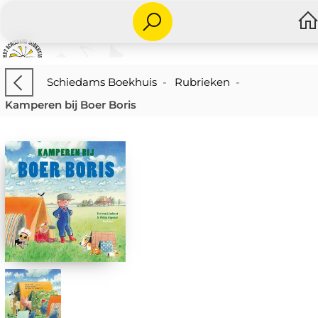
Schiedams Boekhuis
-
Rubrieken
-
Kamperen bij Boer Boris