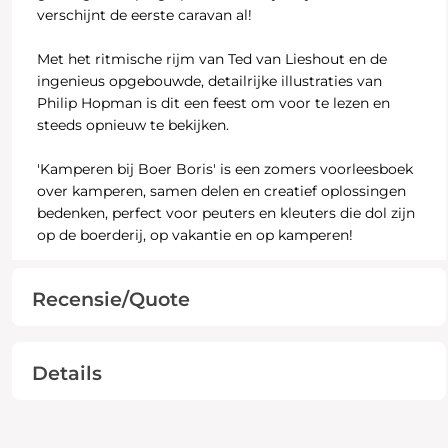
verschijnt de eerste caravan al!
Met het ritmische rijm van Ted van Lieshout en de
ingenieus opgebouwde, detailrijke illustraties van
Philip Hopman is dit een feest om voor te lezen en
steeds opnieuw te bekijken.
'Kamperen bij Boer Boris' is een zomers voorleesboek
over kamperen, samen delen en creatief oplossingen
bedenken, perfect voor peuters en kleuters die dol zijn
op de boerderij, op vakantie en op kamperen!
Recensie/Quote
Details