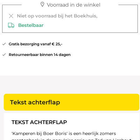
Voorraad in de winkel
Niet op voorraad bij het Boekhuis,
Bestelbaar
Gratis bezorging vanaf € 25,-
Retourneerbaar binnen 14 dagen
Tekst achterflap
TEKST ACHTERFLAP
'Kamperen bij Boer Boris' is een heerlijk zomers