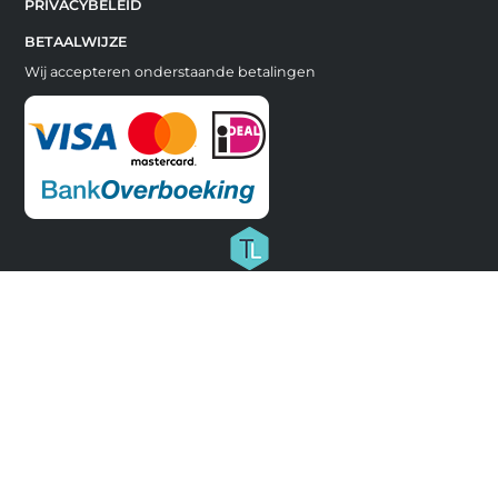
PRIVACYBELEID
BETAALWIJZE
Wij accepteren onderstaande betalingen