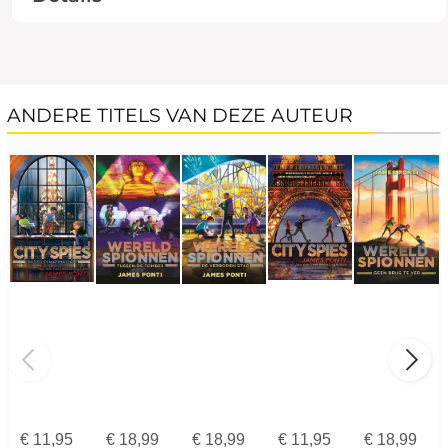
ANDERE TITELS VAN DEZE AUTEUR
€
11,95
€
18,99
€
18,99
€
11,95
€
18,99