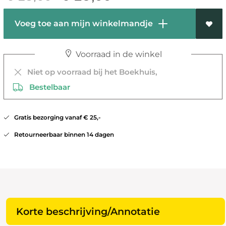
Voeg toe aan mijn winkelmandje
Voorraad in de winkel
Niet op voorraad bij het Boekhuis,
Bestelbaar
Gratis bezorging vanaf € 25,-
Retourneerbaar binnen 14 dagen
Korte beschrijving/Annotatie