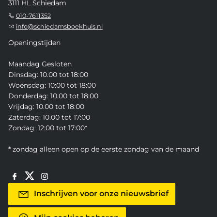
3111 HL Schiedam
010-7611352
info@schiedamsboekhuis.nl
Openingstijden
Maandag Gesloten
Dinsdag: 10.00 tot 18:00
Woensdag: 10:00 tot 18:00
Donderdag: 10.00 tot 18:00
Vrijdag: 10.00 tot 18:00
Zaterdag: 10.00 tot 17:00
Zondag: 12:00 tot 17:00*
* zondag alleen open op de eerste zondag van de maand
Inschrijven voor onze nieuwsbrief