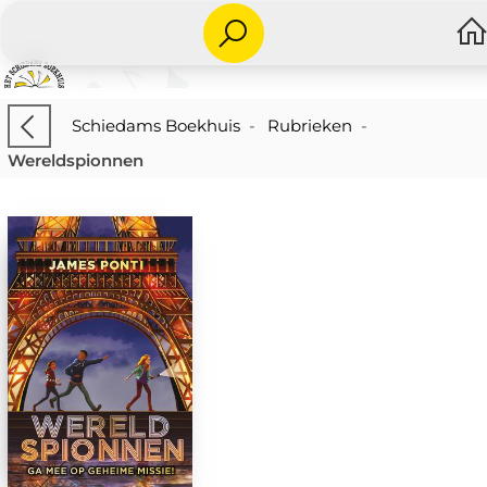
Schiedams Boekhuis
-
Rubrieken
-
Wereldspionnen