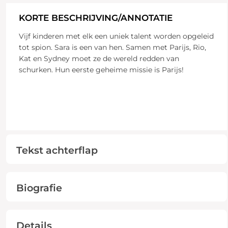
KORTE BESCHRIJVING/ANNOTATIE
Vijf kinderen met elk een uniek talent worden opgeleid
tot spion. Sara is een van hen. Samen met Parijs, Rio,
Kat en Sydney moet ze de wereld redden van
schurken. Hun eerste geheime missie is Parijs!
Tekst achterflap
Biografie
Details