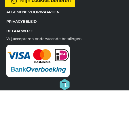
Mijn cookies beheren
ALGEMENE VOORWAARDEN
PRIVACYBELEID
BETAALWIJZE
Wij accepteren onderstaande betalingen