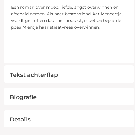
Een roman over moed, liefde, angst overwinnen en
afscheid nemen. Als haar beste vriend, kat Meneertje,
wordt getroffen door het noodlot, moet de bejaarde
poes Mientje haar straatvrees overwinnen.
Tekst achterflap
Biografie
Details