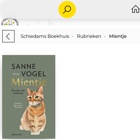
Schiedams Boekhuis
-
Rubrieken
-
Mientje