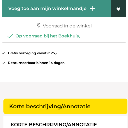
Voeg toe aan mijn winkelmandje
Voorraad in de winkel
Op voorraad bij het Boekhuis,
Gratis bezorging vanaf € 25,-
Retourneerbaar binnen 14 dagen
Korte beschrijving/Annotatie
KORTE BESCHRIJVING/ANNOTATIE