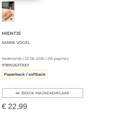
MIENTJE
SANNE VOGEL
Nederlands | 23-06-2026 | 216 pagina's
9789026372001
Paperback / softback
BEKIJK INKIJKEXEMPLAAR
€
22,99