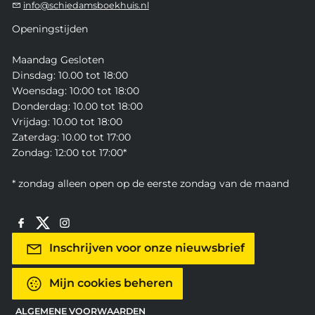
info@schiedamsboekhuis.nl
Openingstijden
Maandag Gesloten
Dinsdag: 10.00 tot 18:00
Woensdag: 10:00 tot 18:00
Donderdag: 10.00 tot 18:00
Vrijdag: 10.00 tot 18:00
Zaterdag: 10.00 tot 17:00
Zondag: 12:00 tot 17:00*
* zondag alleen open op de eerste zondag van de maand
Inschrijven voor onze nieuwsbrief
Mijn cookies beheren
ALGEMENE VOORWAARDEN