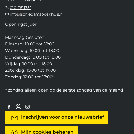
010-7611352
info@schiedamsboekhuis.nl
Openingstijden
Maandag Gesloten
Dinsdag: 10.00 tot 18:00
Woensdag: 10:00 tot 18:00
Donderdag: 10.00 tot 18:00
Vrijdag: 10.00 tot 18:00
Zaterdag: 10.00 tot 17:00
Zondag: 12:00 tot 17:00*
* zondag alleen open op de eerste zondag van de maand
Inschrijven voor onze nieuwsbrief
Mijn cookies beheren