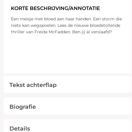
KORTE BESCHRIJVING/ANNOTATIE
Een meisje met bloed aan haar handen. Een storm die
niets kan wegspoelen. Lees de nieuwe bloedstollende
thriller van Freida McFadden. Ben jij al verslaafd?
Tekst achterflap
Biografie
Details