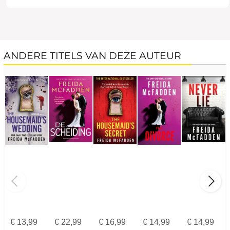
ANDERE TITELS VAN DEZE AUTEUR
€
13,99
€
22,99
€
16,99
€
14,99
€
14,99