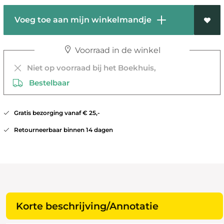
Voeg toe aan mijn winkelmandje
Voorraad in de winkel
Niet op voorraad bij het Boekhuis,
Bestelbaar
Gratis bezorging vanaf € 25,-
Retourneerbaar binnen 14 dagen
Korte beschrijving/Annotatie