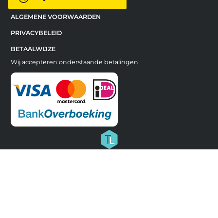
ALGEMENE VOORWAARDEN
PRIVACYBELEID
BETAALWIJZE
Wij accepteren onderstaande betalingen