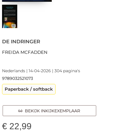
DE INDRINGER
FREIDA MCFADDEN
Nederlands | 14-04-2026 | 304 pagina's
9789032521073
Paperback / softback
BEKIJK INKIJKEXEMPLAAR
€
22,99