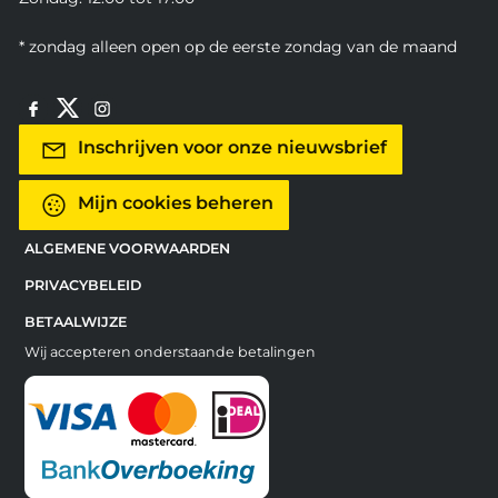
* zondag alleen open op de eerste zondag van de maand
Inschrijven voor onze nieuwsbrief
Mijn cookies beheren
ALGEMENE VOORWAARDEN
PRIVACYBELEID
BETAALWIJZE
Wij accepteren onderstaande betalingen