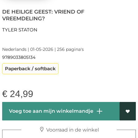
DE HEILIGE GEEST: VRIEND OF
VREEMDELING?
TYLER STATON
Nederlands | 01-05-2026 | 256 pagina's
9789033805134
Paperback / softback
€
24,99
Voeg toe aan mijn winkelmandje
Voorraad in de winkel