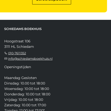
SCHIEDAMS BOEKHUIS
Hoogstraat 106
3111 HL Schiedam
010-7611352
info@schiedamsboekhuis.nl
Openingstijden
Maandag Gesloten
Dinsdag: 10.00 tot 18:00
Woensdag: 10:00 tot 18:00
Donderdag: 10.00 tot 18:00
Vrijdag: 10.00 tot 18:00
Zaterdag: 10.00 tot 17:00
Zondag: 12:00 tot 17:00*