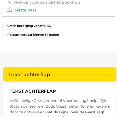
Niet op voorraad bij het Boekhuis,
Bestelbaar
Gratis bezorging vanaf € 25,-
Retourneerbaar binnen 14 dagen
Tekst achterflap
TEKST ACHTERFLAP
In De heilige Geest: vriend of vreemdeling? helpt Tyler
Staton de lezer om Gods Geest (beter) te leren kennen,
door te ontvouwen wat de Bijbel over de Geest zegt,