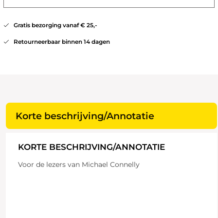
Gratis bezorging vanaf € 25,-
Retourneerbaar binnen 14 dagen
Korte beschrijving/Annotatie
KORTE BESCHRIJVING/ANNOTATIE
Voor de lezers van Michael Connelly