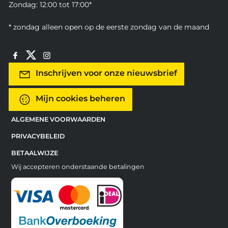
Zondag: 12:00 tot 17:00*
* zondag alleen open op de eerste zondag van de maand
Inschrijven voor onze nieuwsbrief
Mijn cookies beheren
ALGEMENE VOORWAARDEN
PRIVACYBELEID
BETAALWIJZE
Wij accepteren onderstaande betalingen