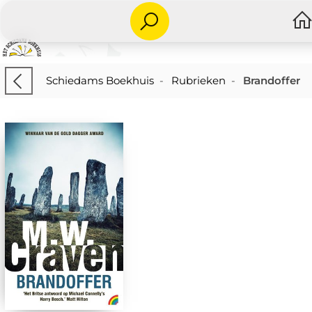
Schiedams Boekhuis
-
Rubrieken
-
Brandoffer