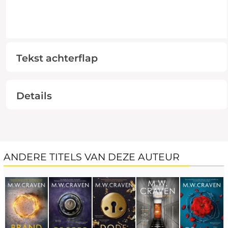
Tekst achterflap
Details
ANDERE TITELS VAN DEZE AUTEUR