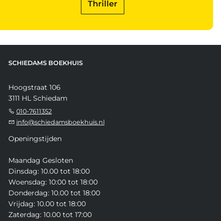
Thriller
SCHIEDAMS BOEKHUIS
Hoogstraat 106
3111 HL Schiedam
010-7611352
info@schiedamsboekhuis.nl
Openingstijden
Maandag Gesloten
Dinsdag: 10.00 tot 18:00
Woensdag: 10:00 tot 18:00
Donderdag: 10.00 tot 18:00
Vrijdag: 10.00 tot 18:00
Zaterdag: 10.00 tot 17:00