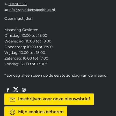
010-7611352
info@schiedamsboekhuis.nl
Openingstijden
Maandag Gesloten
Dinsdag: 10.00 tot 18:00
Woensdag: 10:00 tot 18:00
Donderdag: 10.00 tot 18:00
Vrijdag: 10.00 tot 18:00
Zaterdag: 10.00 tot 17:00
Zondag: 12:00 tot 17:00*
* zondag alleen open op de eerste zondag van de maand
Inschrijven voor onze nieuwsbrief
Mijn cookies beheren