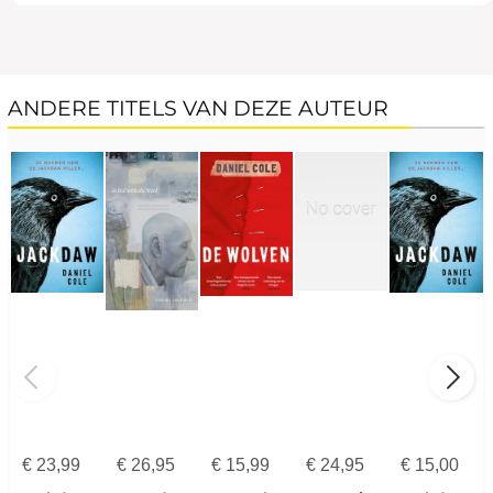
ANDERE TITELS VAN DEZE AUTEUR
€
23,99
€
26,95
€
15,99
€
24,95
€
15,00