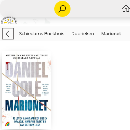
Schiedams Boekhuis
-
Rubrieken
-
Marionet