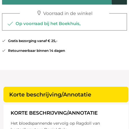
Voorraad in de winkel
Op voorraad bij het Boekhuis,
Gratis bezorging vanaf € 25,-
Retourneerbaar binnen 14 dagen
Korte beschrijving/Annotatie
KORTE BESCHRIJVING/ANNOTATIE
Het bloedspannende vervolg op Ragdoll van