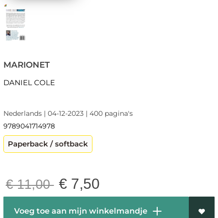
MARIONET
DANIEL COLE
Nederlands | 04-12-2023 | 400 pagina's
9789041714978
Paperback / softback
€
7,50
€
11,00
Voeg toe aan mijn winkelmandje