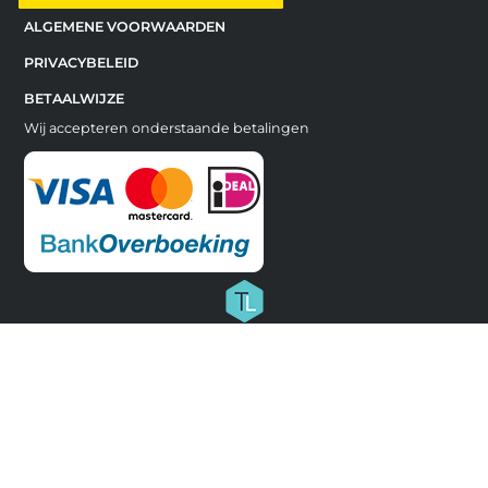
ALGEMENE VOORWAARDEN
PRIVACYBELEID
BETAALWIJZE
Wij accepteren onderstaande betalingen