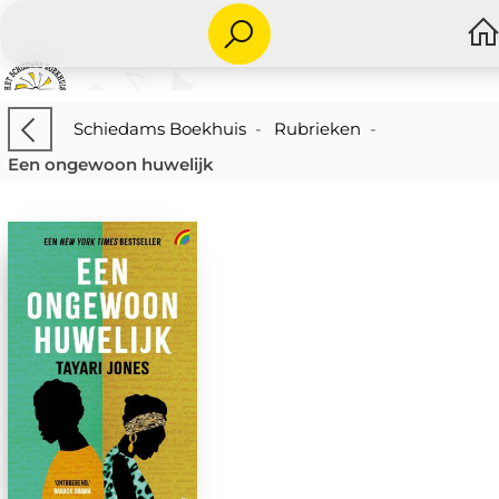
Schiedams Boekhuis
-
Rubrieken
-
Een ongewoon huwelijk