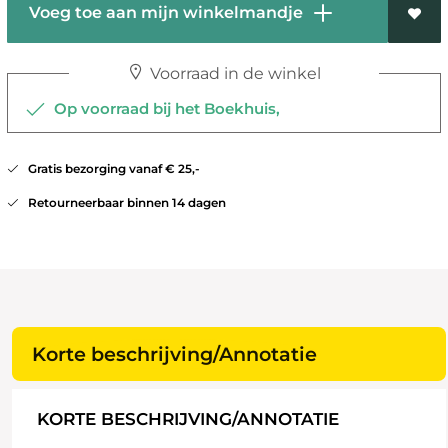
Voeg toe aan mijn winkelmandje
Voorraad in de winkel
Op voorraad bij het Boekhuis,
Gratis bezorging vanaf € 25,-
Retourneerbaar binnen 14 dagen
Korte beschrijving/Annotatie
KORTE BESCHRIJVING/ANNOTATIE