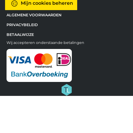
Mijn cookies beheren
ALGEMENE VOORWAARDEN
PRIVACYBELEID
BETAALWIJZE
Wij accepteren onderstaande betalingen