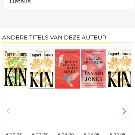
Details
ANDERE TITELS VAN DEZE AUTEUR