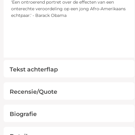
'Een ontroerend portret over de effecten van een
onterechte veroordeling op een jong Afro-Amerikaans
echtpaar.' - Barack Obama
Tekst achterflap
Recensie/Quote
Biografie