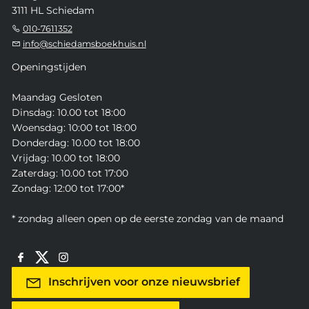
3111 HL Schiedam
010-7611352
info@schiedamsboekhuis.nl
Openingstijden
Maandag Gesloten
Dinsdag: 10.00 tot 18:00
Woensdag: 10:00 tot 18:00
Donderdag: 10.00 tot 18:00
Vrijdag: 10.00 tot 18:00
Zaterdag: 10.00 tot 17:00
Zondag: 12:00 tot 17:00*
* zondag alleen open op de eerste zondag van de maand
Inschrijven voor onze nieuwsbrief